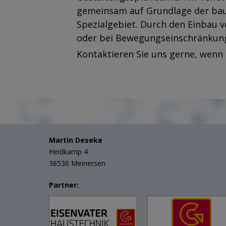
gemeinsam auf Grundlage der baul
Spezialgebiet. Durch den Einbau 
oder bei Bewegungseinschränkung
Kontaktieren Sie uns gerne
, wenn
Martin Deseke
Heidkamp 4
38536 Meinersen
Partner: